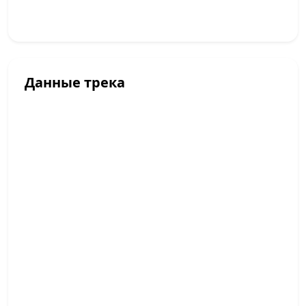
Данные трека