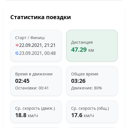
Статистика поездки
Старт / Финиш
Дистанция
22.09.2021, 21:21
47.29
км
23.09.2021, 00:48
Время в движении
Общее время
02:45
03:26
Остановки: 00:41
Движение: 80%
Ср. скорость (движ.)
Ср. скорость (общ.)
18.8
17.6
км/ч
км/ч