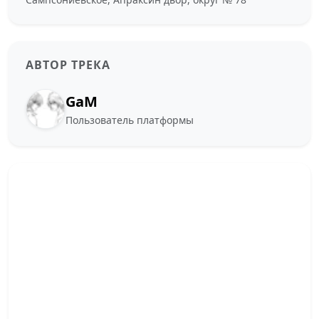
АВТОР ТРЕКА
GaM
Пользователь платформы