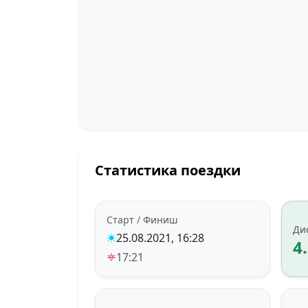
Статистика поездки
Старт / Финиш
Ди
25.08.2021, 16:28
4
17:21