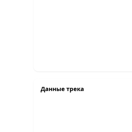
Данные трека