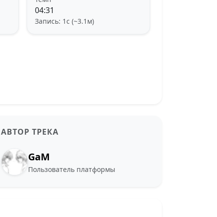
04:31
Запись: 1с (~3.1м)
АВТОР ТРЕКА
GaM
Пользователь платформы