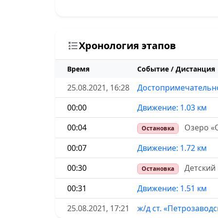
Хронология этапов
Время
Событие / Дистанция
25.08.2021, 16:28
Достопримечательно
00:00
Движение: 1.03 км
00:04
Озеро «
Остановка
00:07
Движение: 1.72 км
00:30
Детский 
Остановка
00:31
Движение: 1.51 км
25.08.2021, 17:21
ж/д ст. «Петрозавод