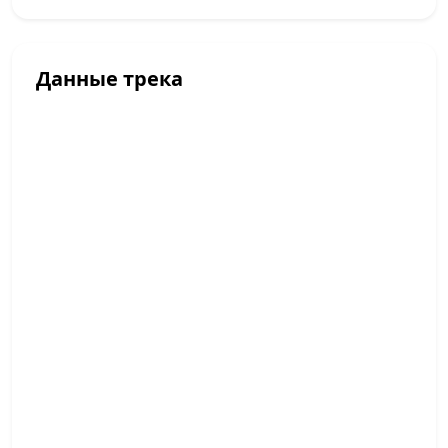
Данные трека