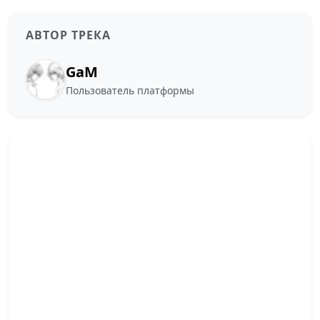
АВТОР ТРЕКА
GaM
Пользователь платформы