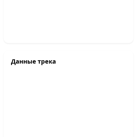
Данные трека