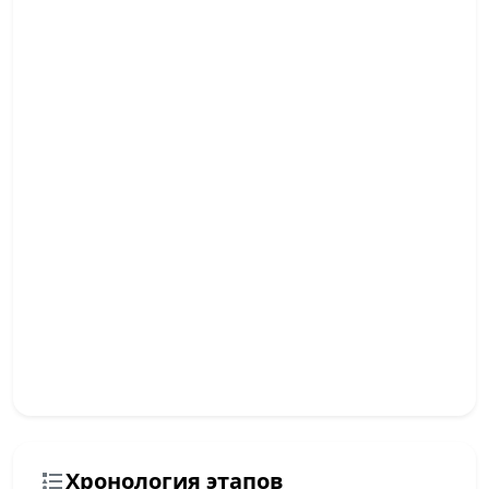
Хронология этапов