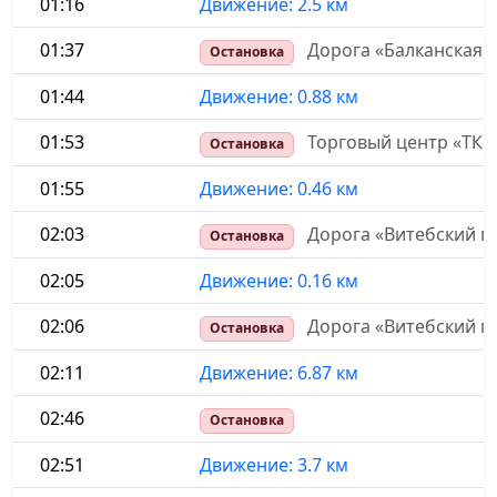
01:16
Движение: 2.5 км
01:37
Дорога «Балканская 
Остановка
01:44
Движение: 0.88 км
01:53
Торговый центр «ТК 
Остановка
01:55
Движение: 0.46 км
02:03
Дорога «Витебский п
Остановка
02:05
Движение: 0.16 км
02:06
Дорога «Витебский п
Остановка
02:11
Движение: 6.87 км
02:46
Остановка
02:51
Движение: 3.7 км