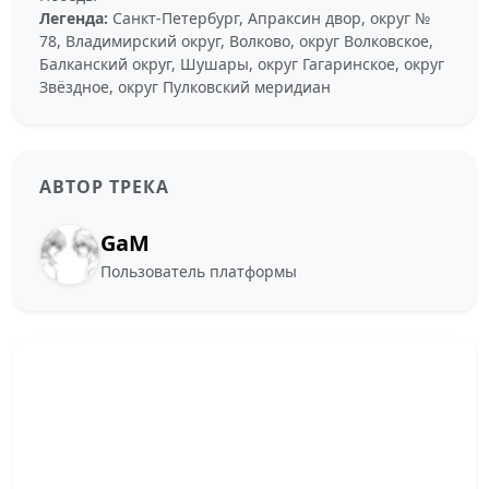
Легенда:
Санкт-Петербург, Апраксин двор, округ №
78, Владимирский округ, Волково, округ Волковское,
Балканский округ, Шушары, округ Гагаринское, округ
Звёздное, округ Пулковский меридиан
АВТОР ТРЕКА
GaM
Пользователь платформы