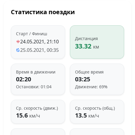
Статистика поездки
Старт / Финиш
Дистанция
24.05.2021, 21:10
33.32
км
25.05.2021, 00:35
Время в движении
Общее время
02:20
03:25
Остановки: 01:04
Движение: 69%
Ср. скорость (движ.)
Ср. скорость (общ.)
15.6
13.5
км/ч
км/ч