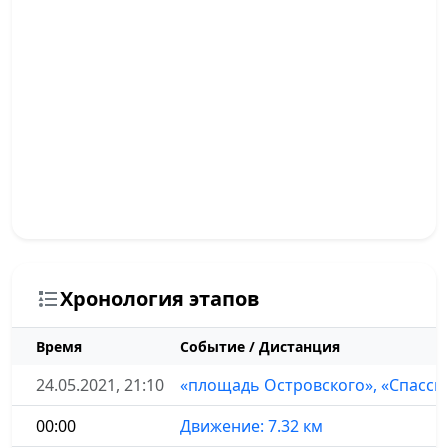
Хронология этапов
Время
Событие / Дистанция
24.05.2021, 21:10
«площадь Островского», «Спасск
00:00
Движение: 7.32 км