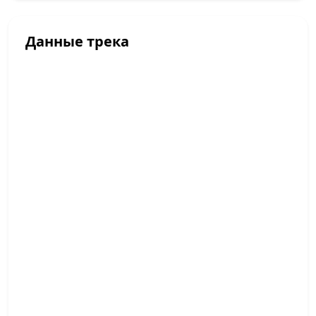
Данные трека