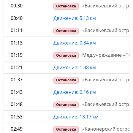
00:30
«Васильевский остров
Остановка
00:40
Движение: 5.13 км
01:11
«Васильевский остро
Остановка
01:13
Движение: 0.84 км
01:19
Мед.учреждение «Пол
Остановка
01:21
Движение: 1.38 км
01:37
«Васильевский остро
Остановка
01:43
Движение: 0.16 км
01:48
«Васильевский остро
Остановка
01:53
Движение: 13.17 км
02:49
«Канонерский остров
Остановка