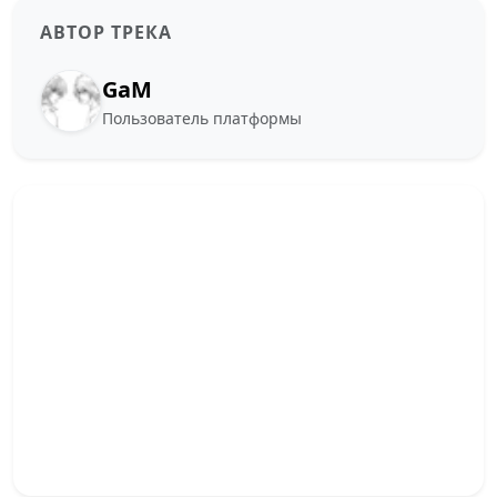
АВТОР ТРЕКА
GaM
Пользователь платформы