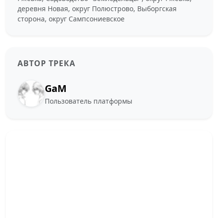
деревня Новая, округ Полюстрово, Выборгская
сторона, округ Сампсониевское
АВТОР ТРЕКА
GaM
Пользователь платформы