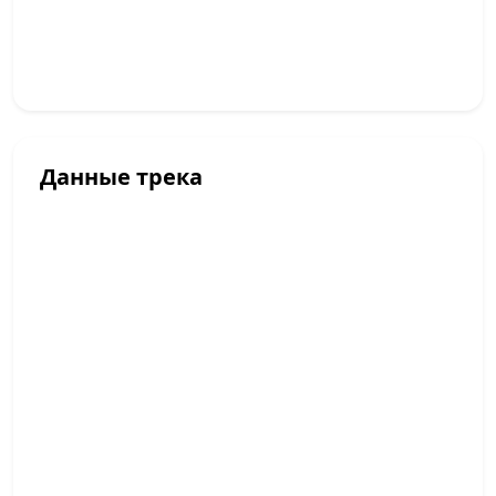
Данные трека