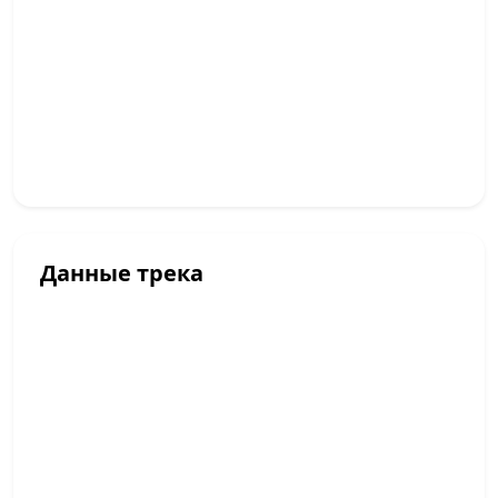
Данные трека