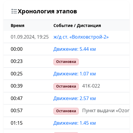
Хронология этапов
Время
Событие / Дистанция
01.09.2024, 19:25
ж/д ст. «Волховстрой-2»
00:00
Движение: 5.44 км
00:23
Остановка
00:25
Движение: 1.07 км
00:39
41К-022
Остановка
00:47
Движение: 2.57 км
00:57
Пункт выдачи «Ozon»
Остановка
01:15
Движение: 1.45 км