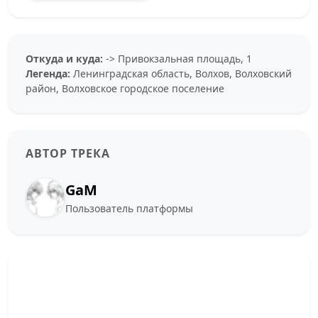
Откуда и куда:
-> Привокзальная площадь, 1
Легенда:
Ленинградская область, Волхов, Волховский
район, Волховское городское поселение
АВТОР ТРЕКА
GaM
Пользователь платформы