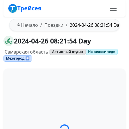
Трейсея
Начало
Поездки
2024-04-26 08:21:54 Day
2024-04-26 08:21:54 Day
Самарская область
Активный отдых
На велосипеде
Межгород 🛄
Загрузка трека...