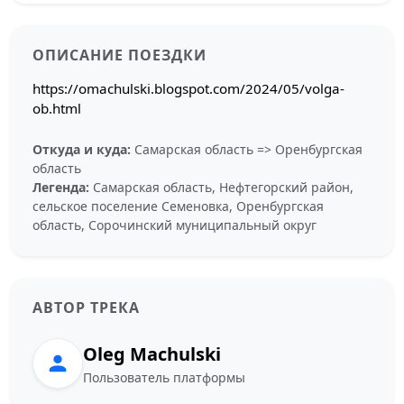
ОПИСАНИЕ ПОЕЗДКИ
https://omachulski.blogspot.com/2024/05/volga-
ob.html
Откуда и куда:
Самарская область => Оренбургская
область
Легенда:
Самарская область, Нефтегорский район,
сельское поселение Семеновка, Оренбургская
область, Сорочинский муниципальный округ
АВТОР ТРЕКА
Oleg Machulski
Пользователь платформы