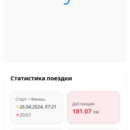
Статистика поездки
Старт / Финиш
Дистанция
26.04.2024, 07:21
181.07
км
20:51