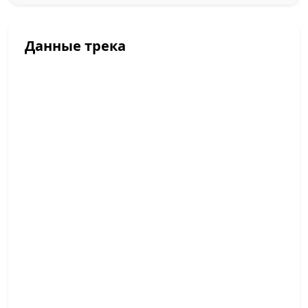
Данные трека