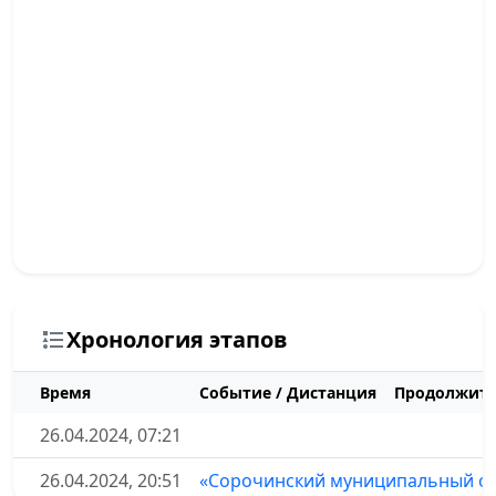
Хронология этапов
Время
Событие / Дистанция
Продолжите
26.04.2024, 07:21
26.04.2024, 20:51
«Сорочинский муниципальный ок