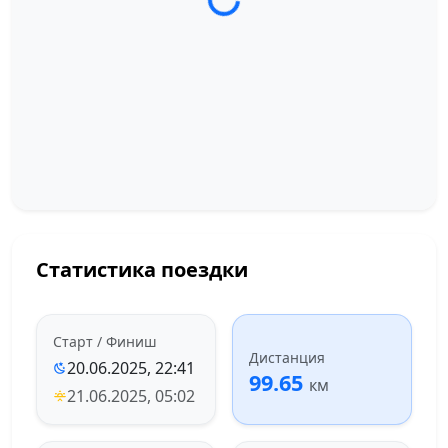
Загрузка трека...
Статистика поездки
Старт / Финиш
Дистанция
20.06.2025, 22:41
99.65
км
21.06.2025, 05:02