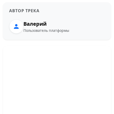
АВТОР ТРЕКА
Валерий
Пользователь платформы