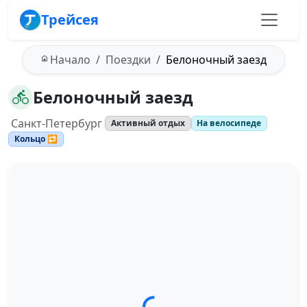
Трейсея
Начало
Поездки
Белоночный заезд
Белоночный заезд
Санкт-Петербург
Активный отдых
На велосипеде
Кольцо 🔁