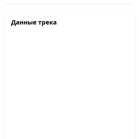
Данные трека