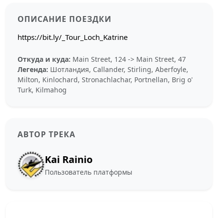
ОПИСАНИЕ ПОЕЗДКИ
https://bit.ly/_Tour_Loch_Katrine
Откуда и куда:
Main Street, 124 -> Main Street, 47
Легенда:
Шотландия, Callander, Stirling, Aberfoyle,
Milton, Kinlochard, Stronachlachar, Portnellan, Brig o'
Turk, Kilmahog
АВТОР ТРЕКА
Kai Rainio
Пользователь платформы