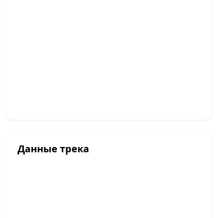
Данные трека