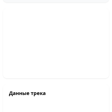
Данные трека