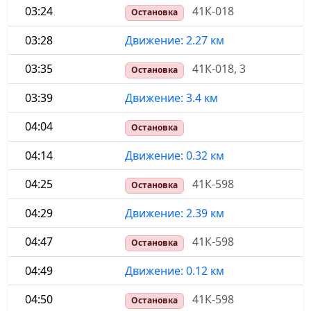
03:24
41К-018
Остановка
03:28
Движение: 2.27 км
03:35
41К-018, 3
Остановка
03:39
Движение: 3.4 км
04:04
Остановка
04:14
Движение: 0.32 км
04:25
41К-598
Остановка
04:29
Движение: 2.39 км
04:47
41К-598
Остановка
04:49
Движение: 0.12 км
04:50
41К-598
Остановка