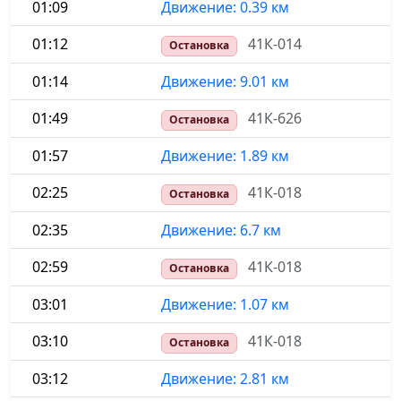
01:09
Движение: 0.39 км
01:12
41К-014
Остановка
01:14
Движение: 9.01 км
01:49
41К-626
Остановка
01:57
Движение: 1.89 км
02:25
41К-018
Остановка
02:35
Движение: 6.7 км
02:59
41К-018
Остановка
03:01
Движение: 1.07 км
03:10
41К-018
Остановка
03:12
Движение: 2.81 км