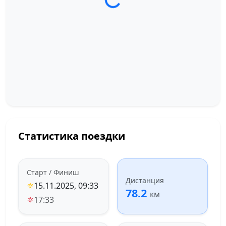
Загрузка трека...
Статистика поездки
Старт / Финиш
Дистанция
15.11.2025, 09:33
78.2
км
17:33