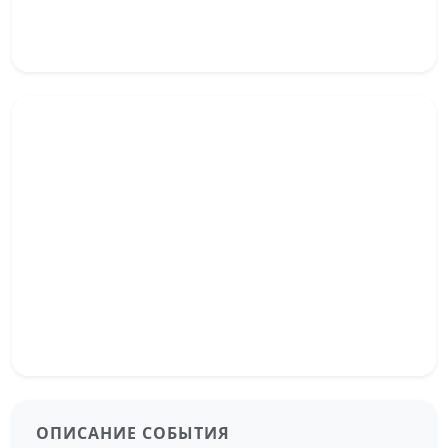
ОПИСАНИЕ СОБЫТИЯ