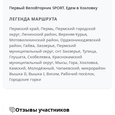
Первый ВелоВторник SPORT. Едем в Хохловку
ЛЕГЕНДА МАРШРУТА
Пермский край, Пермь, Пермский городской
округ, Ленинский район, Верхняя Курья,
Мотовилихинский район, Орджоникидзевский
район, Гайва, Заозерье, Пермский
муниципальный округ, снт Заозерье, Тупица,
Глушата, Скобелевка, Краснокамский
муниципальный округ, Мысы, Гора, Хохловка,
Камский, Молодёжный, Чапаевский, микрорайон
Вышка II, Вышка I, Висим, Рабочий посёлок,
Городские горки
Отзывы участников