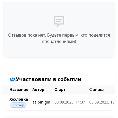
Отзывов пока нет. Будьте первым, кто поделится
впечатлениями!
Участвовали в событии
Название
Автор
Старт
Финиш
Хохловка
aa.pinigin
03.09.2023, 11:37
03.09.2023, 18:
primary