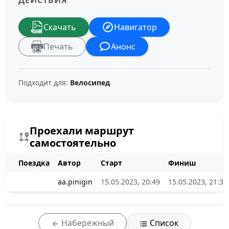
ДЕЙСТВИЯ
Скачать
Навигатор
Печать
Анонс
Подходит для:
Велосипед
Проехали маршрут
самостоятельно
Поездка
Автор
Старт
Финиш
aa.pinigin
15.05.2023, 20:49
15.05.2023, 21:38
Набережный
Список