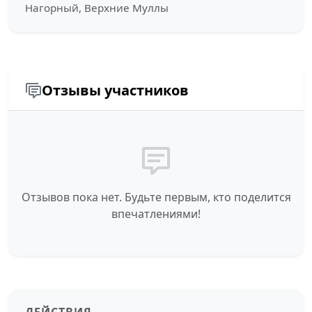
Нагорный, Верхние Муллы
Отзывы участников
Отзывов пока нет. Будьте первым, кто поделится
впечатлениями!