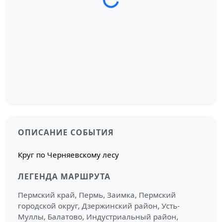
Загрузка трека...
ОПИСАНИЕ СОБЫТИЯ
Круг по Черняевскому лесу
ЛЕГЕНДА МАРШРУТА
Пермский край, Пермь, Заимка, Пермский
городской округ, Дзержинский район, Усть-
Муллы, Балатово, Индустриальный район,