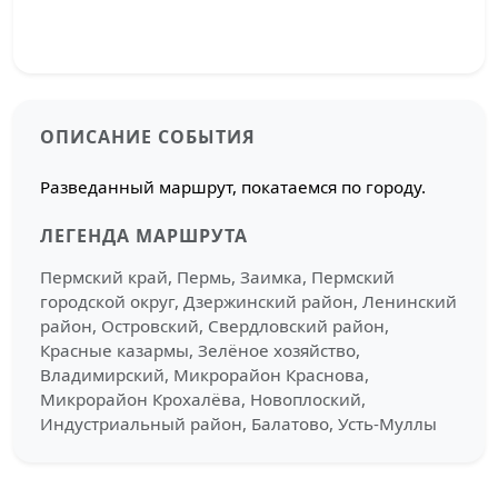
ОПИСАНИЕ СОБЫТИЯ
Разведанный маршрут, покатаемся по городу.
ЛЕГЕНДА МАРШРУТА
Пермский край, Пермь, Заимка, Пермский
городской округ, Дзержинский район, Ленинский
район, Островский, Свердловский район,
Красные казармы, Зелёное хозяйство,
Владимирский, Микрорайон Краснова,
Микрорайон Крохалёва, Новоплоский,
Индустриальный район, Балатово, Усть-Муллы