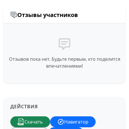
Отзывы участников
Отзывов пока нет. Будьте первым, кто поделится
впечатлениями!
ДЕЙСТВИЯ
Скачать
Навигатор