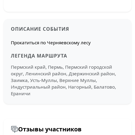
ОПИСАНИЕ СОБЫТИЯ
Прокатиться по Черняевскому лесу
ЛЕГЕНДА МАРШРУТА
Пермский край, Пермь, Пермский городской
округ, Ленинский район, Дзержинский район,
Заимка, Усть-Муллы, Верхние Муллы,
Индустриальный район, Нагорный, Балатово,
Ераничи
Отзывы участников