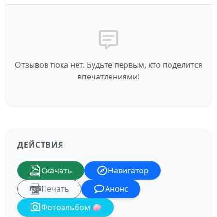
Отзывов пока нет. Будьте первым, кто поделится
впечатлениями!
ДЕЙСТВИЯ
Скачать
Навигатор
Печать
Анонс
Фотоальбом 🧼