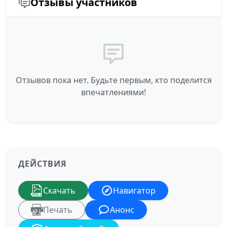
Отзывы участников
Отзывов пока нет. Будьте первым, кто поделится
впечатлениями!
ДЕЙСТВИЯ
Скачать
Навигатор
Печать
Анонс