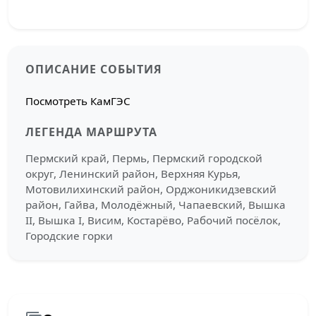
ОПИСАНИЕ СОБЫТИЯ
Посмотреть КамГЭС
ЛЕГЕНДА МАРШРУТА
Пермский край, Пермь, Пермский городской
округ, Ленинский район, Верхняя Курья,
Мотовилихинский район, Орджоникидзевский
район, Гайва, Молодёжный, Чапаевский, Вышка
II, Вышка I, Висим, Костарёво, Рабочий посёлок,
Городские горки