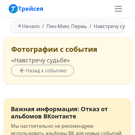
Трейсея
Начало
Пин-Микс Пермь
Навстречу судьбе
Фотографии с события
«Навстречу судьбе»
Назад к событию
Важная информация: Отказ от
альбомов ВКонтакте
Мы настоятельно не рекомендуем
использовать альбомы ВК для новых событий.