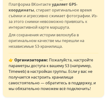
Платформа ВКонтакте
удаляет GPS-
координаты
, стирает оригинальное время
съёмки и агрессивно сжимает фотографии. Из-
за этого снимки невозможно привязать к
интерактивной карте маршрута.
Для сохранения истории велоклуба в
оригинальном качестве мы перешли на
независимые S3-хранилища.
👉 Организаторам:
Пожалуйста, настройте
параметры доступа к вашему S3 (например,
Timeweb) в настройках группы. Если у вас не
получается настроить хранилище
самостоятельно — обратитесь в поддержку, и
мы обязательно поможем всё подключить!