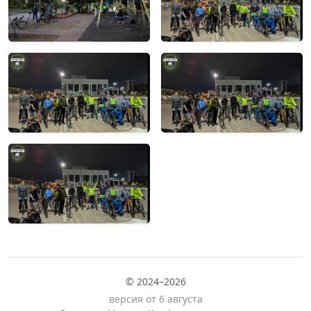
© 2024–2026
версия от 6 августа