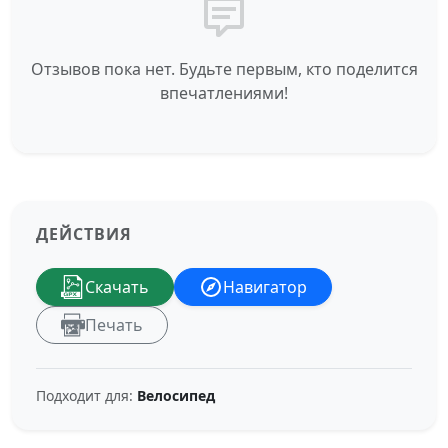
Отзывов пока нет. Будьте первым, кто поделится
впечатлениями!
ДЕЙСТВИЯ
Скачать
Навигатор
Печать
Подходит для:
Велосипед