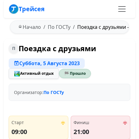
Трейсея
Начало
По ГОСТу
Поездка с друзьями - 05.
Поездка с друзьями
П
Суббота, 5 Августа 2023
🏞️
Активный отдых
🏁 Прошло
Организатор:
По ГОСТу
Старт
Финиш
09:00
21:00