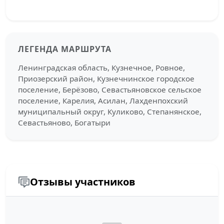
ЛЕГЕНДА МАРШРУТА
Ленинградская область, Кузнечное, Ровное,
Приозерский район, Кузнечнинское городское
поселение, Берёзово, Севастьяновское сельское
поселение, Карелия, Асилан, Лахденпохский
муниципальный округ, Куликово, Степанянское,
Севастьяново, Богатыри
Отзывы участников