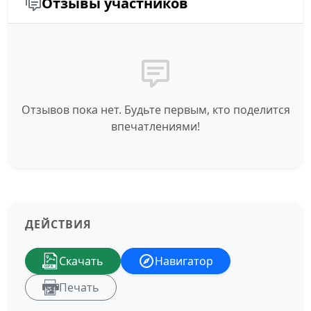
Отзывы участников
Отзывов пока нет. Будьте первым, кто поделится
впечатлениями!
ДЕЙСТВИЯ
Скачать
Навигатор
Печать