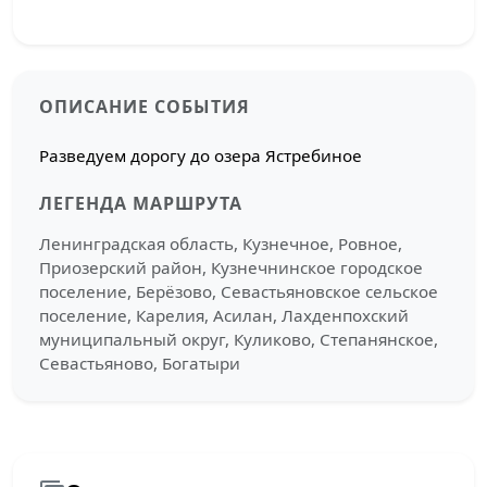
ОПИСАНИЕ СОБЫТИЯ
Разведуем дорогу до озера Ястребиное
ЛЕГЕНДА МАРШРУТА
Ленинградская область, Кузнечное, Ровное,
Приозерский район, Кузнечнинское городское
поселение, Берёзово, Севастьяновское сельское
поселение, Карелия, Асилан, Лахденпохский
муниципальный округ, Куликово, Степанянское,
Севастьяново, Богатыри