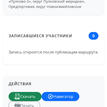
«Пулково-2», округ Пулковский меридиан,
Предпортовая, округ Новоизмайловское
ЗАПИСАВШИЕСЯ УЧАСТНИКИ
0
Запись откроется после публикации маршрута.
ДЕЙСТВИЯ
Скачать
Навигатор
Печать