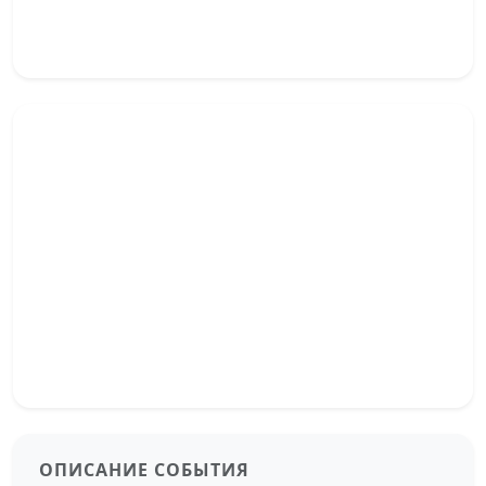
ОПИСАНИЕ СОБЫТИЯ