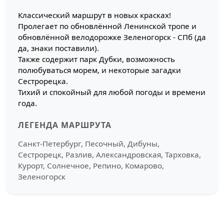
Классический маршрут в новых красках!
Пролегает по обновлённой Ленинской тропе и
обновлённой велодорожке Зеленогорск - СПб (да
да, знаки поставили).
Также содержит парк Дубки, возможность
полюбуваться морем, и некоторые загадки
Сестрорецка.
Тихий и спокойный для любой погоды и времени
года.
ЛЕГЕНДА МАРШРУТА
Санкт-Петербург, Песочный, Дибуны,
Сестрорецк, Разлив, Александровская, Тарховка,
Курорт, Солнечное, Репино, Комарово,
Зеленогорск