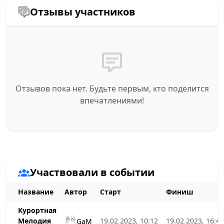
Отзывы участников
Отзывов пока нет. Будьте первым, кто поделится
впечатлениями!
Участвовали в событии
Название
Автор
Старт
Финиш
Курортная
Мелодия
19.02.2023, 10:12
19.02.2023, 16:40
GaM