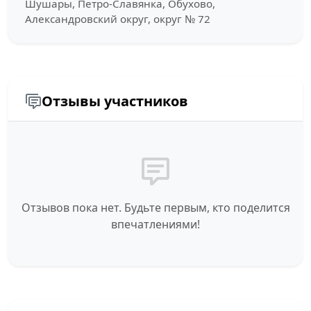
Шушары, Петро-Славянка, Обухово,
Александровский округ, округ № 72
Отзывы участников
Отзывов пока нет. Будьте первым, кто поделится
впечатлениями!