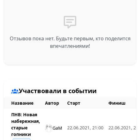
Отзывов пока нет. Будьте первым, кто поделится
впечатлениями!
Участвовали в событии
Название
Автор
Старт
Финиш
ПНВ: Новая
набережная,
старые
22.06.2021, 21:00
22.06.2021, 23
GaM
гопники