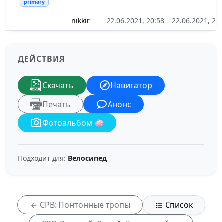
primary
nikkir
22.06.2021, 20:58
22.06.2021, 23
ДЕЙСТВИЯ
Скачать
Навигатор
Печать
Анонс
Фотоальбом 🧼
Подходит для:
Велосипед
СРВ: Понтонные тропы
Список