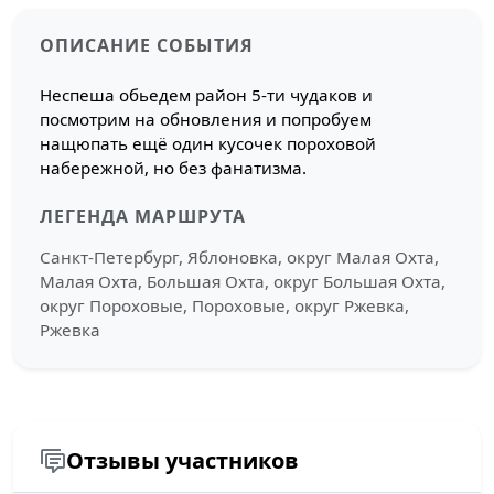
ОПИСАНИЕ СОБЫТИЯ
Неспеша обьедем район 5-ти чудаков и
посмотрим на обновления и попробуем
нащюпать ещё один кусочек пороховой
набережной, но без фанатизма.
ЛЕГЕНДА МАРШРУТА
Санкт-Петербург, Яблоновка, округ Малая Охта,
Малая Охта, Большая Охта, округ Большая Охта,
округ Пороховые, Пороховые, округ Ржевка,
Ржевка
Отзывы участников