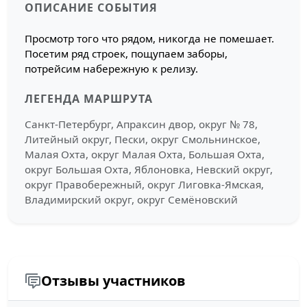
ОПИСАНИЕ СОБЫТИЯ
Просмотр того что рядом, никогда не помешает.
Посетим ряд строек, пощупаем заборы,
потрейсим набережную к релизу.
ЛЕГЕНДА МАРШРУТА
Санкт-Петербург, Апраксин двор, округ № 78,
Литейный округ, Пески, округ Смольнинское,
Малая Охта, округ Малая Охта, Большая Охта,
округ Большая Охта, Яблоновка, Невский округ,
округ Правобережный, округ Лиговка-Ямская,
Владимирский округ, округ Семёновский
Отзывы участников