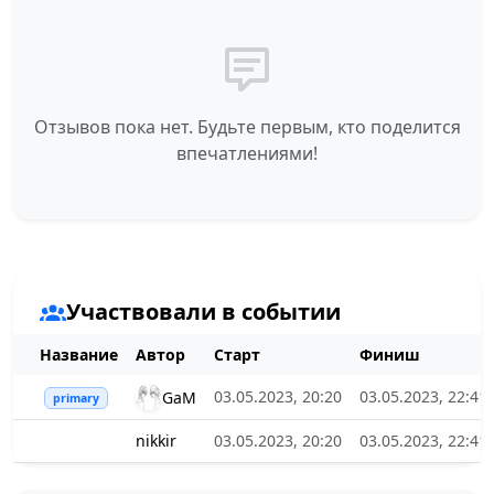
Отзывов пока нет. Будьте первым, кто поделится
впечатлениями!
Участвовали в событии
Название
Автор
Старт
Финиш
03.05.2023, 20:20
03.05.2023, 22:41
GaM
primary
nikkir
03.05.2023, 20:20
03.05.2023, 22:41