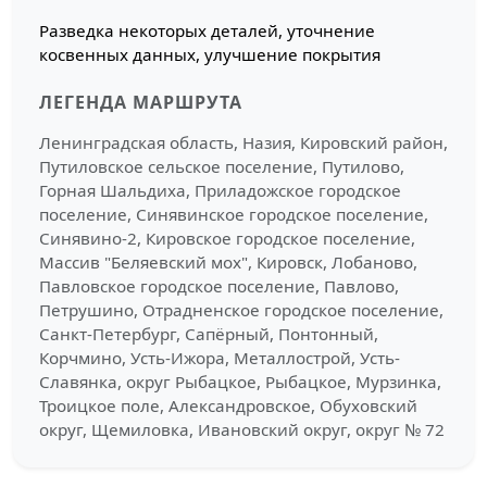
Разведка некоторых деталей, уточнение
косвенных данных, улучшение покрытия
ЛЕГЕНДА МАРШРУТА
Ленинградская область, Назия, Кировский район,
Путиловское сельское поселение, Путилово,
Горная Шальдиха, Приладожское городское
поселение, Синявинское городское поселение,
Синявино-2, Кировское городское поселение,
Массив "Беляевский мох", Кировск, Лобаново,
Павловское городское поселение, Павлово,
Петрушино, Отрадненское городское поселение,
Санкт-Петербург, Сапёрный, Понтонный,
Корчмино, Усть-Ижора, Металлострой, Усть-
Славянка, округ Рыбацкое, Рыбацкое, Мурзинка,
Троицкое поле, Александровское, Обуховский
округ, Щемиловка, Ивановский округ, округ № 72