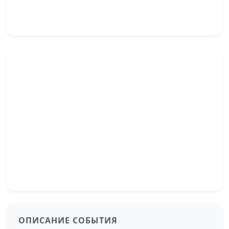
ОПИСАНИЕ СОБЫТИЯ