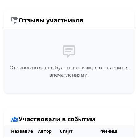
Отзывы участников
Отзывов пока нет. Будьте первым, кто поделится
впечатлениями!
Участвовали в событии
Название
Автор
Старт
Финиш