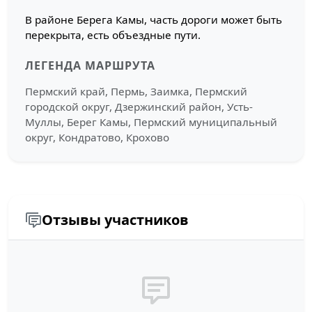
В районе Берега Камы, часть дороги может быть
перекрыта, есть объездные пути.
ЛЕГЕНДА МАРШРУТА
Пермский край, Пермь, Заимка, Пермский
городской округ, Дзержинский район, Усть-
Муллы, Берег Камы, Пермский муниципальный
округ, Кондратово, Крохово
Отзывы участников