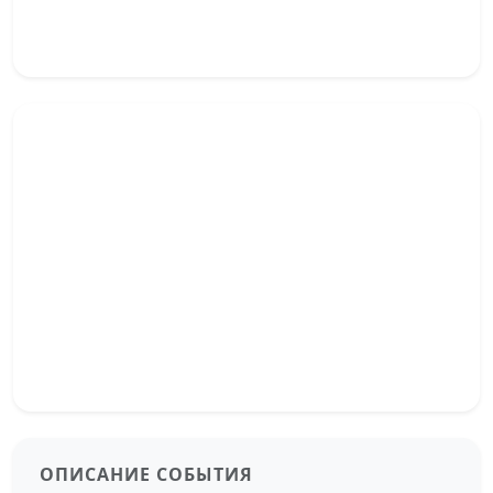
ОПИСАНИЕ СОБЫТИЯ