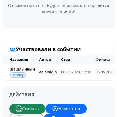
Отзывов пока нет. Будьте первым, кто поделится
впечатлениями!
Участвовали в событии
Название
Автор
Старт
Финиш
Шашлычный
aa.pinigin
06.05.2023, 12:16
06.05.2023, 
primary
ДЕЙСТВИЯ
Скачать
Навигатор