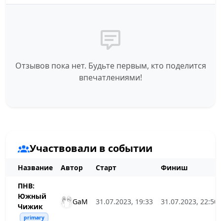
Отзывов пока нет. Будьте первым, кто поделится
впечатлениями!
Участвовали в событии
Название
Автор
Старт
Финиш
ПНВ:
Южный
GaM
31.07.2023, 19:33
31.07.2023, 22:50
Чижик
primary