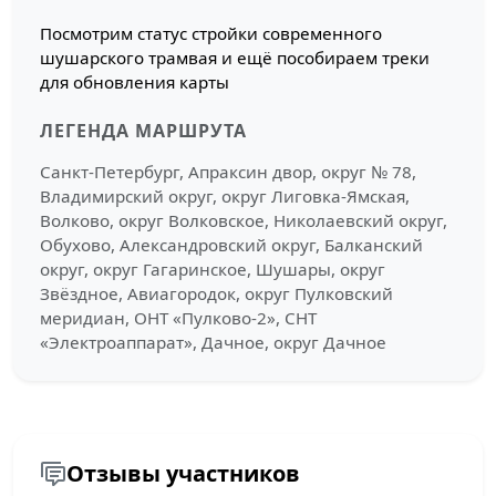
Посмотрим статус стройки современного
шушарского трамвая и ещё пособираем треки
для обновления карты
ЛЕГЕНДА МАРШРУТА
Санкт-Петербург, Апраксин двор, округ № 78,
Владимирский округ, округ Лиговка-Ямская,
Волково, округ Волковское, Николаевский округ,
Обухово, Александровский округ, Балканский
округ, округ Гагаринское, Шушары, округ
Звёздное, Авиагородок, округ Пулковский
меридиан, ОНТ «Пулково-2», СНТ
«Электроаппарат», Дачное, округ Дачное
Отзывы участников