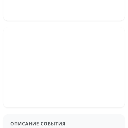
ОПИСАНИЕ СОБЫТИЯ