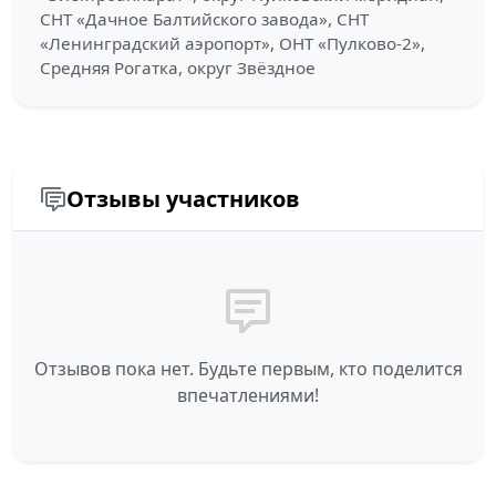
СНТ «Дачное Балтийского завода», СНТ
«Ленинградский аэропорт», ОНТ «Пулково-2»,
Средняя Рогатка, округ Звёздное
Отзывы участников
Отзывов пока нет. Будьте первым, кто поделится
впечатлениями!