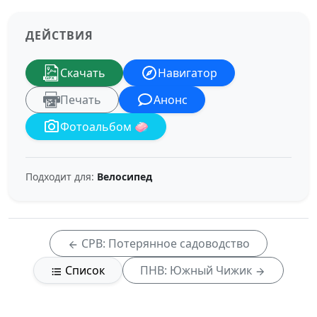
ДЕЙСТВИЯ
Скачать
Навигатор
Печать
Анонс
Фотоальбом 🧼
Подходит для:
Велосипед
СРВ: Потерянное садоводство
Список
ПНВ: Южный Чижик