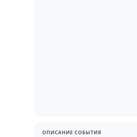
ОПИСАНИЕ СОБЫТИЯ