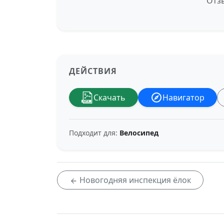
Отзы
ДЕЙСТВИЯ
Скачать
Навигатор
Подходит для:
Велосипед
Новогодняя инспекция ёлок