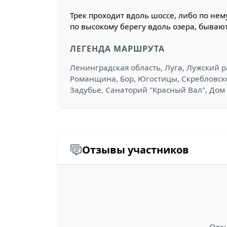
Трек проходит вдоль шоссе, либо по нем
по высокому берегу вдоль озера, бываю
ЛЕГЕНДА МАРШРУТА
Ленинградская область, Луга, Лужский р
Романщина, Бор, Югостицы, Скребловское
Задубье, Санаторий "Красный Вал", Дом
Отзывы участников