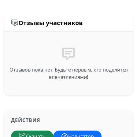
Отзывы участников
Отзывов пока нет. Будьте первым, кто поделится
впечатлениями!
ДЕЙСТВИЯ
Скачать
Навигатор