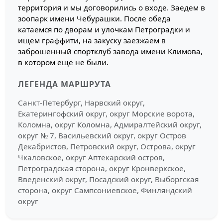
территория и мы договорились о входе. Заедем в
зоопарк имени Чебурашки. После обеда
катаемся по дворам и улочкам Петроградки и
ищем граффити, на закуску заезжаем в
заброшенный спортклуб завода имени Климова,
в котором ещё не были.
ЛЕГЕНДА МАРШРУТА
Санкт-Петербург, Нарвский округ,
Екатерингофский округ, округ Морские ворота,
Коломна, округ Коломна, Адмиралтейский округ,
округ № 7, Васильевский округ, округ Остров
Декабристов, Петровский округ, Острова, округ
Чкаловское, округ Аптекарский остров,
Петроградская сторона, округ Кронверкское,
Введенский округ, Посадский округ, Выборгская
сторона, округ Сампсониевское, Финляндский
округ