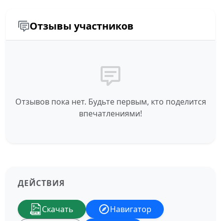
Отзывы участников
Отзывов пока нет. Будьте первым, кто поделится
впечатлениями!
ДЕЙСТВИЯ
Скачать
Навигатор