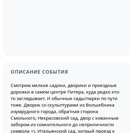
ОПИСАНИЕ СОБЫТИЯ
Смотрим мелкие садики, дворики и проездные
дорожки в самом центре Питера, куда редко кто-
то заглядывает. И обычные сады/парки по пути
тоже. Дворик со скульптурами из Волшебника
изумрудного города, обратная сторона
Смольного, Некрасовский сад, двор с кованным
забором из сомнительного до неприличности
символа =), Итальянский сад, хитрый проезд к