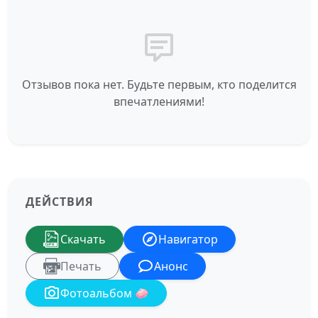
Отзывов пока нет. Будьте первым, кто поделится
впечатлениями!
ДЕЙСТВИЯ
Скачать
Навигатор
Печать
Анонс
Фотоальбом 🧼