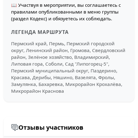
📖 Участвуя в мероприятии, вы соглашаетесь с
правилами опубликованными в меню группы
(раздел Кодекс) и обязуетесь их соблюдать.
ЛЕГЕНДА МАРШРУТА
Пермский край, Пермь, Пермский городской
округ, Ленинский район, Громова, Свердловский
район, Зелёное хозяйство, Владимирский,
Липовая гора, Соболи, Сад "Липогорец-5",
Пермский муниципальный округ, Паздерино,
Красава, Дерибы, Няшино, Вазелята, Фролы,
Замулянка, Бахаревка, Микрорайон Крохалёва,
Микрорайон Краснова
Отзывы участников