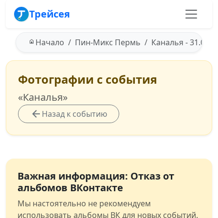
Трейсея
Начало
Пин-Микс Пермь
Каналья - 31.03.2
Фотографии с события
«Каналья»
Назад к событию
Важная информация: Отказ от
альбомов ВКонтакте
Мы настоятельно не рекомендуем
использовать альбомы ВК для новых событий.