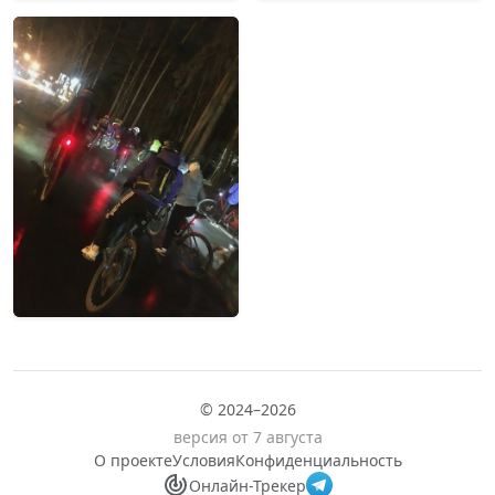
© 2024–2026
версия от 7 августа
О проекте
Условия
Конфиденциальность
Онлайн-Трекер