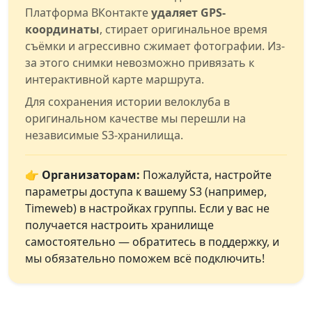
Платформа ВКонтакте
удаляет GPS-
координаты
, стирает оригинальное время
съёмки и агрессивно сжимает фотографии. Из-
за этого снимки невозможно привязать к
интерактивной карте маршрута.
Для сохранения истории велоклуба в
оригинальном качестве мы перешли на
независимые S3-хранилища.
👉 Организаторам:
Пожалуйста, настройте
параметры доступа к вашему S3 (например,
Timeweb) в настройках группы. Если у вас не
получается настроить хранилище
самостоятельно — обратитесь в поддержку, и
мы обязательно поможем всё подключить!