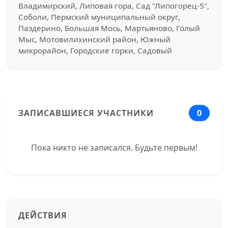
Владимирский, Липовая гора, Сад "Липогорец-5",
Соболи, Пермский муниципальный округ,
Паздерино, Большая Мось, Мартьяново, Голый
Мыс, Мотовилихинский район, Южный
микрорайон, Городские горки, Садовый
ЗАПИСАВШИЕСЯ УЧАСТНИКИ
0
Пока никто не записался. Будьте первым!
ДЕЙСТВИЯ