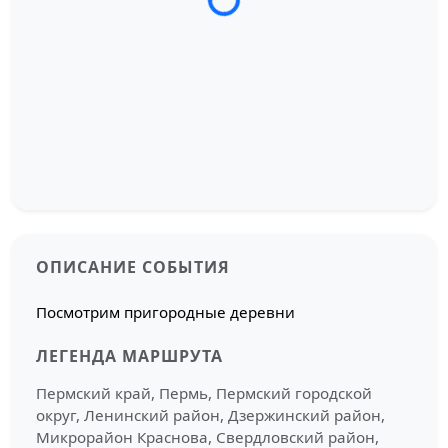
Загрузка трека...
ОПИСАНИЕ СОБЫТИЯ
Посмотрим пригородные деревни
ЛЕГЕНДА МАРШРУТА
Пермский край, Пермь, Пермский городской
округ, Ленинский район, Дзержинский район,
Микрорайон Краснова, Свердловский район,