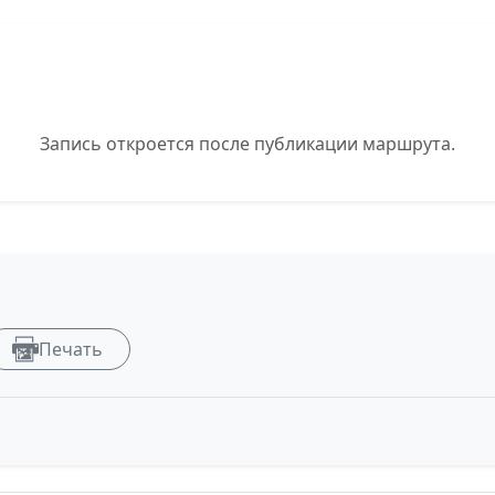
Запись откроется после публикации маршрута.
Печать