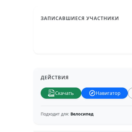
ЗАПИСАВШИЕСЯ УЧАСТНИКИ
ДЕЙСТВИЯ
Скачать
Навигатор
Подходит для:
Велосипед