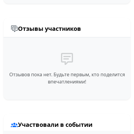
Отзывы участников
Отзывов пока нет. Будьте первым, кто поделится
впечатлениями!
Участвовали в событии