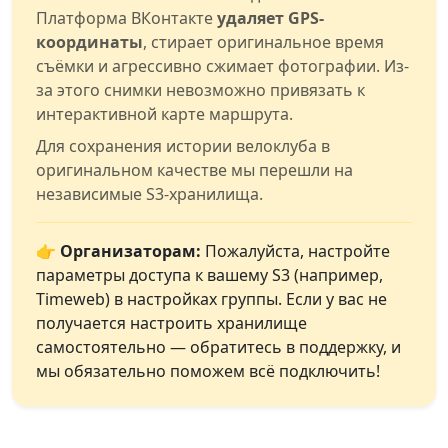
Платформа ВКонтакте
удаляет GPS-
координаты
, стирает оригинальное время
съёмки и агрессивно сжимает фотографии. Из-
за этого снимки невозможно привязать к
интерактивной карте маршрута.
Для сохранения истории велоклуба в
оригинальном качестве мы перешли на
независимые S3-хранилища.
👉 Организаторам:
Пожалуйста, настройте
параметры доступа к вашему S3 (например,
Timeweb) в настройках группы. Если у вас не
получается настроить хранилище
самостоятельно — обратитесь в поддержку, и
мы обязательно поможем всё подключить!