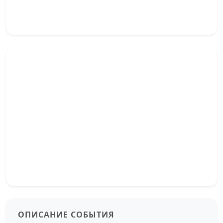
ОПИСАНИЕ СОБЫТИЯ