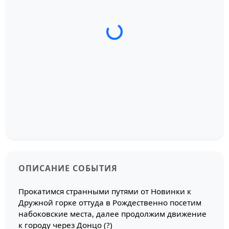
Загрузка трека...
ОПИСАНИЕ СОБЫТИЯ
Прокатимся странными путями от Новинки к
Дружной горке оттуда в Рождественно посетим
набоковские места, далее продолжим движение
к городу через Донцо (?)