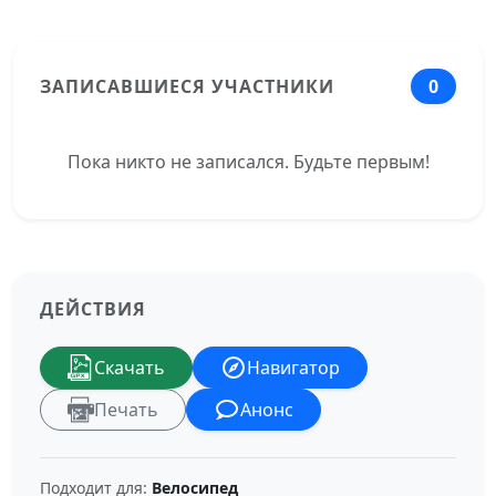
ЗАПИСАВШИЕСЯ УЧАСТНИКИ
0
Пока никто не записался. Будьте первым!
ДЕЙСТВИЯ
Скачать
Навигатор
Печать
Анонс
Подходит для:
Велосипед