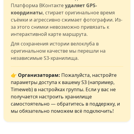
Платформа ВКонтакте
удаляет GPS-
координаты
, стирает оригинальное время
съёмки и агрессивно сжимает фотографии. Из-
за этого снимки невозможно привязать к
интерактивной карте маршрута.
Для сохранения истории велоклуба в
оригинальном качестве мы перешли на
независимые S3-хранилища.
👉 Организаторам:
Пожалуйста, настройте
параметры доступа к вашему S3 (например,
Timeweb) в настройках группы. Если у вас не
получается настроить хранилище
самостоятельно — обратитесь в поддержку, и
мы обязательно поможем всё подключить!