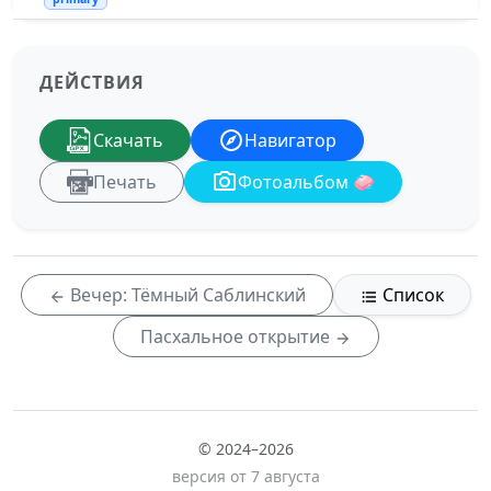
ДЕЙСТВИЯ
Скачать
Навигатор
Печать
Фотоальбом 🧼
Вечер: Тёмный Саблинский
Список
Пасхальное открытие
© 2024–2026
версия от 7 августа