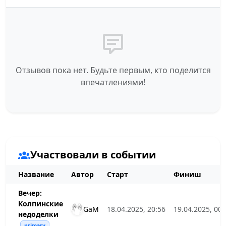
Отзывов пока нет. Будьте первым, кто поделится
впечатлениями!
Участвовали в событии
Название
Автор
Старт
Финиш
Вечер:
Колпинские
GaM
18.04.2025, 20:56
19.04.2025, 00:
недоделки
primary