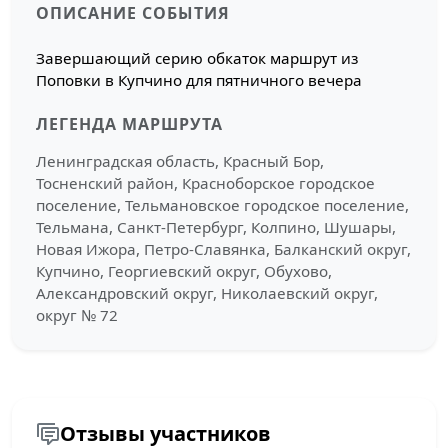
ОПИСАНИЕ СОБЫТИЯ
Завершающий серию обкаток маршрут из
Поповки в Купчино для пятничного вечера
ЛЕГЕНДА МАРШРУТА
Ленинградская область, Красный Бор,
Тосненский район, Красноборское городское
поселение, Тельмановское городское поселение,
Тельмана, Санкт-Петербург, Колпино, Шушары,
Новая Ижора, Петро-Славянка, Балканский округ,
Купчино, Георгиевский округ, Обухово,
Александровский округ, Николаевский округ,
округ № 72
Отзывы участников