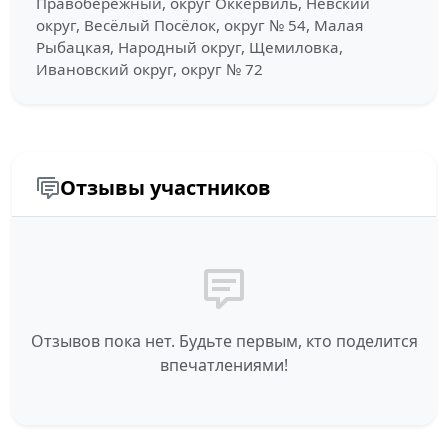
Правобережный, округ Оккервиль, Невский
округ, Весёлый Посёлок, округ № 54, Малая
Рыбацкая, Народный округ, Щемиловка,
Ивановский округ, округ № 72
Отзывы участников
Отзывов пока нет. Будьте первым, кто поделится
впечатлениями!