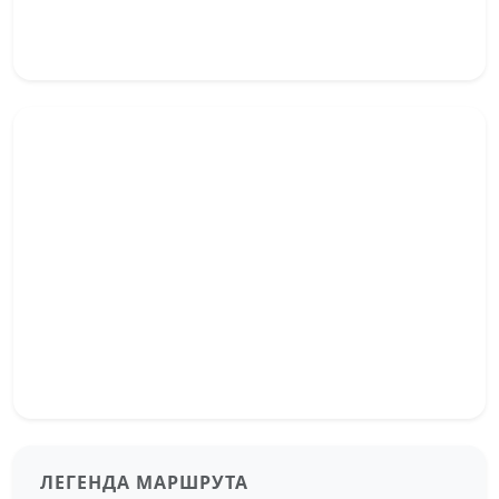
ЛЕГЕНДА МАРШРУТА