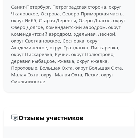
Санкт-Петербург, Петроградская сторона, округ
Чкаловское, Острова, Северо-Приморская часть,
округ № 65, Старая Деревня, Озеро Долгое, округ
Озеро Долгое, Комендантский аэродром, округ
Комендантский аэродром, Удельная, Лесной,
округ Светлановское, Сосновка, округ
Академическое, округ Гражданка, Пискаревка,
округ Пискарёвка, Ручьи, округ Полюстрово,
деревня Рыбацкое, Ржевка, округ Ржевка,
Пороховые, Большая Охта, округ Большая Охта,
Малая Охта, округ Малая Охта, Пески, округ
Смольнинское
Отзывы участников