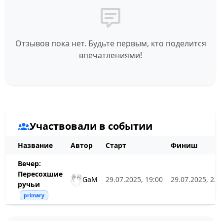
Отзывов пока нет. Будьте первым, кто поделится
впечатлениями!
Участвовали в событии
Название
Автор
Старт
Финиш
Вечер:
Пересохшие
GaM
29.07.2025, 19:00
29.07.2025, 22
ручьи
primary