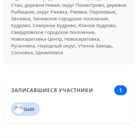
Стан, деревня Новая, округ Полюстрово, деревня
Рыбацкое, округ Ржевка, Ржевка, Пороховые,
Заневка, Заневское городское поселение,
Кудрово, Северное Кудрово, Южное Кудрово,
Свердловское городское поселение,
Новосаратовка-Центр, Новосаратовка,
Русановка, Народный округ, Уткина Заводь,
Сосновка, Щемиловка
ЗАПИСАВШИЕСЯ УЧАСТНИКИ
1
GaM