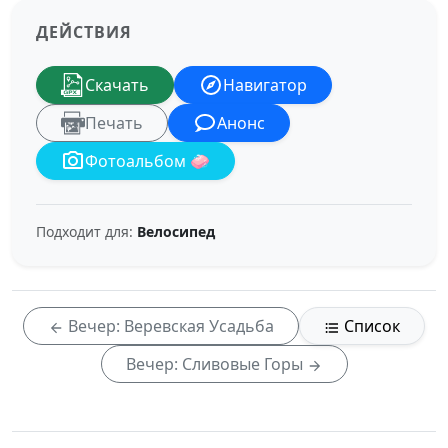
ДЕЙСТВИЯ
Скачать
Навигатор
Печать
Анонс
Фотоальбом 🧼
Подходит для:
Велосипед
Вечер: Веревская Усадьба
Список
Вечер: Сливовые Горы