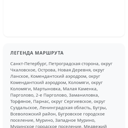
ЛЕГЕНДА МАРШРУТА
Санкт-Петербург, Петроградская сторона, округ
Чкаловское, Острова, Новая Деревня, округ
Ланское, Комендантский аэродром, округ
Комендантский аэродром, Коломяги, округ
Коломяги, Мартыновка, Малая Каменка,
Парголово, 2-е Парголово, Заманиловка,
Торфяное, Парнас, округ Сергиевское, округ
Суздальское, Ленинградская область, Бугры,
Всеволожский район, Бугровское городское
поселение, Мурино, Западное Мурино,
Муринское городское поселение, Медвежий