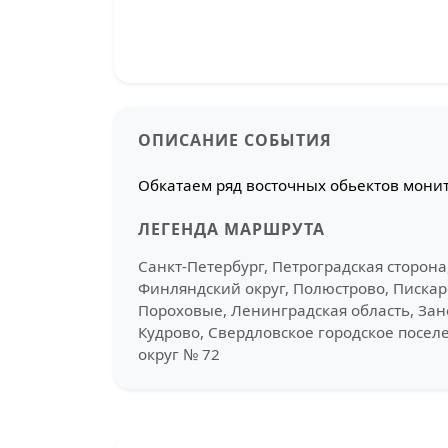
ОПИСАНИЕ СОБЫТИЯ
Обкатаем ряд восточных обьектов монит
ЛЕГЕНДА МАРШРУТА
Санкт-Петербург, Петроградская сторона
Финляндский округ, Полюстрово, Пискаре
Пороховые, Ленинградская область, Зан
Кудрово, Свердловское городское посел
округ № 72