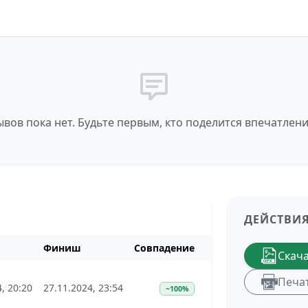
вов пока нет. Будьте первым, кто поделится впечатлен
ДЕЙСТВИ
Финиш
Совпадение
Скач
Печа
, 20:20
27.11.2024, 23:54
~100%