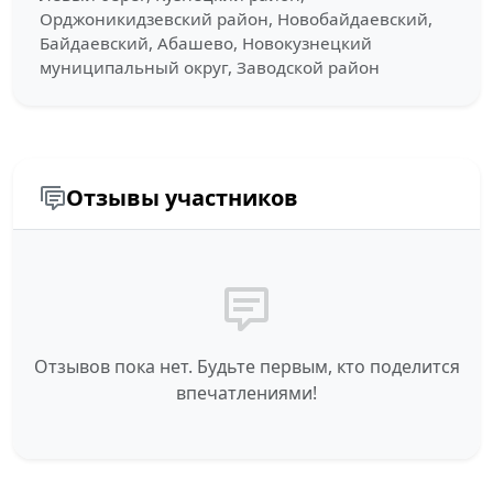
Орджоникидзевский район, Новобайдаевский,
Байдаевский, Абашево, Новокузнецкий
муниципальный округ, Заводской район
Отзывы участников
Отзывов пока нет. Будьте первым, кто поделится
впечатлениями!