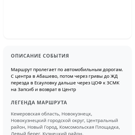
ОПИСАНИЕ СОБЫТИЯ
Маршрут пролегает по автомобильным дорогам.
С центра в Абашево, потом через гривы до ЖД
перезда в Есауловку дальше через ЦОФ к ЗСМК
на Запсиб и возврат в Центр
ЛЕГЕНДА МАРШРУТА
Кемеровская область, Новокузнецк,
Новокузнецкий городской округ, Центральный
район, Новый Город, Комсомольская Площадка,
Левый берег, Кузнецкий район,