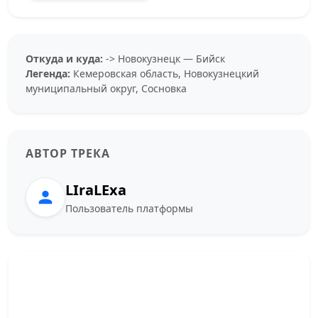
Откуда и куда:
-> Новокузнецк — Бийск
Легенда:
Кемеровская область, Новокузнецкий
муниципальный округ, Сосновка
АВТОР ТРЕКА
LIraLExa
Пользователь платформы