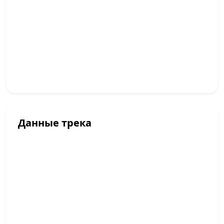
Данные трека