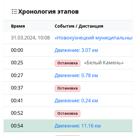
Хронология этапов
Время
Событие / Дистанция
31.03.2024, 10:08
«Новокузнецкий муниципальный 
00:00
Движение: 3.07 км
00:25
«Белый Камень»
Остановка
00:27
Движение: 0.78 км
00:37
Остановка
00:41
Движение: 0.24 км
00:52
Остановка
00:54
Движение: 11.16 км