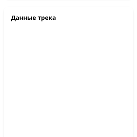
Данные трека