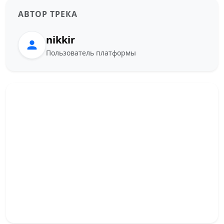
АВТОР ТРЕКА
nikkir
Пользователь платформы