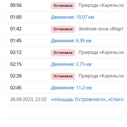
00:56
Природа «Карельский
Остановка
01:00
Движение: 10.07 км
01:42
Зелёная зона «Марты
Остановка
01:45
Движение: 6.39 км
02:12
Природа «Карельский
Остановка
02:15
Движение: 2.73 км
02:26
Природа «Карельский 
Остановка
02:45
Движение: 11.2 км
26.09.2023, 22:32
«площадь Островского», «Спасск