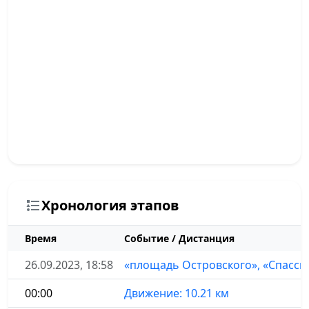
Хронология этапов
Время
Событие / Дистанция
26.09.2023, 18:58
«площадь Островского», «Спасски
00:00
Движение: 10.21 км