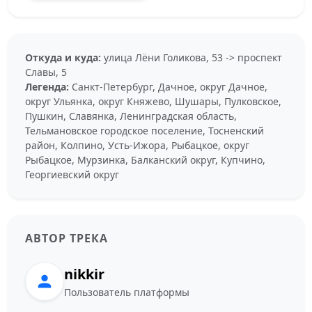
Откуда и куда:
улица Лёни Голикова, 53 -> проспект
Славы, 5
Легенда:
Санкт-Петербург, Дачное, округ Дачное,
округ Ульянка, округ Княжево, Шушары, Пулковское,
Пушкин, Славянка, Ленинградская область,
Тельмановское городское поселение, Тосненский
район, Колпино, Усть-Ижора, Рыбацкое, округ
Рыбацкое, Мурзинка, Балканский округ, Купчино,
Георгиевский округ
АВТОР ТРЕКА
nikkir
Пользователь платформы