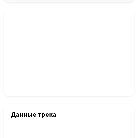
Данные трека