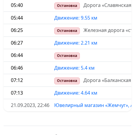
05:40
Дорога «Славянская 
Остановка
05:44
Движение: 9.55 км
06:25
Железная дорога «ст
Остановка
06:27
Движение: 2.21 км
06:44
Остановка
06:46
Движение: 5.4 км
07:12
Дорога «Балканская 
Остановка
07:13
Движение: 4.64 км
21.09.2023, 22:46
Ювелирный магазин «Жемчуг», Ап