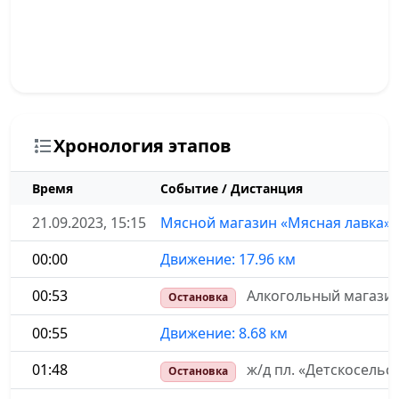
Хронология этапов
Время
Событие / Дистанция
21.09.2023, 15:15
Мясной магазин «Мясная лавка»,
00:00
Движение: 17.96 км
00:53
Алкогольный магазин
Остановка
00:55
Движение: 8.68 км
01:48
ж/д пл. «Детскосельс
Остановка