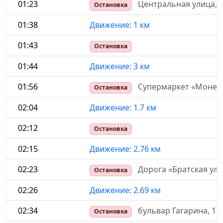
01:23
Центральная улица, 
Остановка
01:38
Движение: 1 км
01:43
Остановка
01:44
Движение: 3 км
01:56
Супермаркет «Монет
Остановка
02:04
Движение: 1.7 км
02:12
Остановка
02:15
Движение: 2.76 км
02:23
Дорога «Братская ул
Остановка
02:26
Движение: 2.69 км
02:34
бульвар Гагарина, 11
Остановка