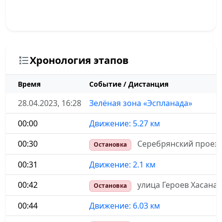
Хронология этапов
Время
Событие / Дистанция
28.04.2023, 16:28
Зелёная зона «Эспланада»
00:00
Движение: 5.27 км
00:30
Серебрянский проезд
Остановка
00:31
Движение: 2.1 км
00:42
улица Героев Хасана
Остановка
00:44
Движение: 6.03 км