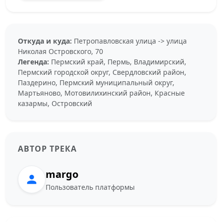
Откуда и куда:
Петропавловская улица -> улица
Николая Островского, 70
Легенда:
Пермский край, Пермь, Владимирский,
Пермский городской округ, Свердловский район,
Паздерино, Пермский муниципальный округ,
Мартьяново, Мотовилихинский район, Красные
казармы, Островский
АВТОР ТРЕКА
margo
Пользователь платформы