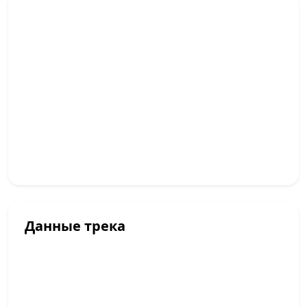
Данные трека